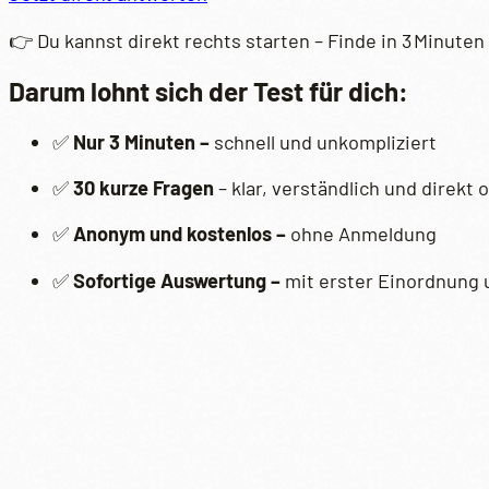
👉 Du kannst direkt rechts starten – Finde in 3 Minuten
Darum lohnt sich der Test für dich:
✅
Nur 3 Minuten –
schnell und unkompliziert
✅
30 kurze Fragen
– klar, verständlich und direkt 
✅
Anonym und kostenlos –
ohne Anmeldung
✅
Sofortige Auswertung –
mit erster Einordnung