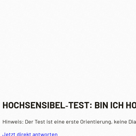
HOCHSENSIBEL‑TEST: BIN ICH H
Hinweis: Der Test ist eine erste Orientierung, keine Di
Jetzt direkt antworten