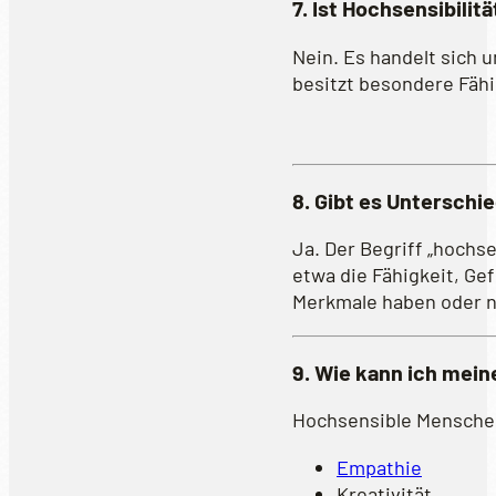
7. Ist Hochsensibilit
Nein. Es handelt sich 
besitzt besondere Fähi
8. Gibt es Unterschi
Ja. Der Begriff „hochs
etwa die Fähigkeit, G
Merkmale haben oder n
9. Wie kann ich mein
Hochsensible Menschen
Empathie
Kreativität