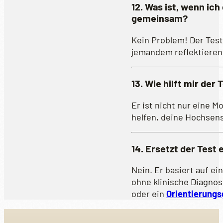
12. Was ist, wenn ic
gemeinsam?
Kein Problem! Der Test
jemandem reflektieren
13. Wie hilft mir der 
Er ist nicht nur eine 
helfen, deine Hochsens
14. Ersetzt der Test
Nein. Er basiert auf ei
ohne klinische Diagnos
oder ein
Orientierung