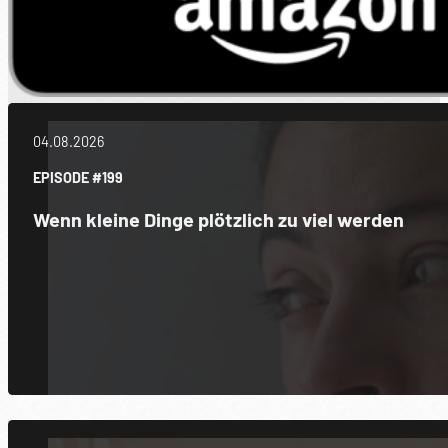
04.08.2026
EPISODE #199
Wenn kleine Dinge plötzlich zu viel werden