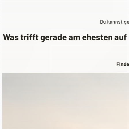
Du kannst ge
Was trifft gerade am ehesten auf 
Finde