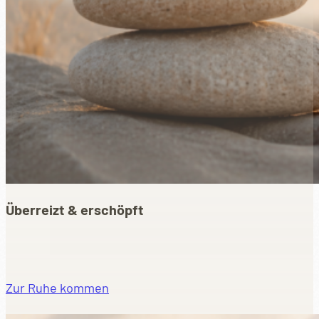
Überreizt & erschöpft
Zur Ruhe kommen