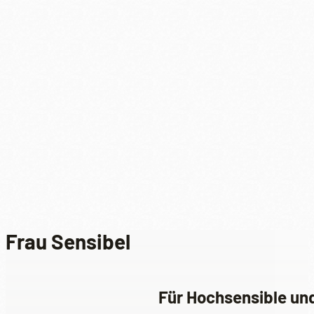
Frau Sensibel
Für Hochsensible und 