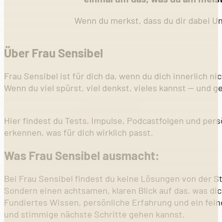
Wenn du merkst, dass du dir dabei U
Über Frau Sensibel
Frau Sensibel ist für dich da, wenn du dich innerlich n
Wenn du viel spürst, viel denkst, vieles kannst — und g
Hier findest du Tests, Impulse, Podcastfolgen und pers
erkennen, was für dich wirklich passt.
Was Frau Sensibel ausmacht:
Bei Frau Sensibel findest du keine Lösungen von der S
Sondern einen achtsamen, klaren Blick auf das, was dic
Fundiertes Wissen, persönliche Erfahrung und ein fe
und stimmige nächste Schritte gehen kannst.