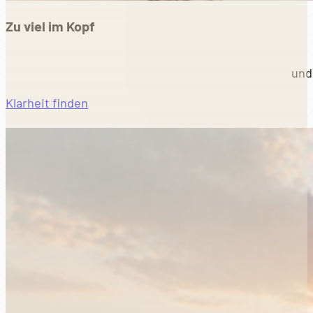
Zu viel im Kopf
und
Klarheit finden