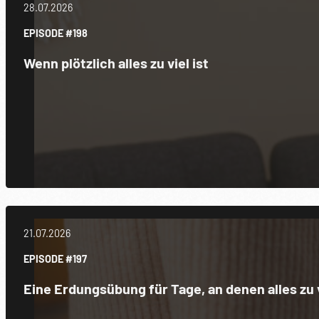
28.07.2026
EPISODE #198
Wenn plötzlich alles zu viel ist
21.07.2026
EPISODE #197
Eine Erdungsübung für Tage, an denen alles zu v