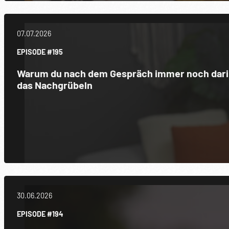
07.07.2026
EPISODE #195
Warum du nach dem Gespräch immer noch darin
das Nachgrübeln
30.06.2026
EPISODE #194