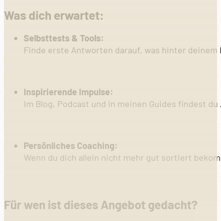
Was dich erwartet:
Selbsttests & Tools:
Finde erste Antworten darauf, was hinter deinem 
Inspirierende Impulse:
Im Blog, Podcast und in meinen Guides findest du
Persönliches Coaching:
Wenn du dich allein nicht mehr gut sortiert bekom
Für wen ist dieses Angebot gedacht?