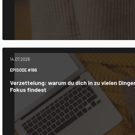
14.07.2026
EPISODE #196
Verzettelung: warum du dich in zu vielen Dinge
Fokus findest