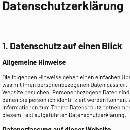
Datenschutzerklärung
1. Datenschutz auf einen Blick
Allgemeine Hinweise
Die folgenden Hinweise geben einen einfachen Übe
was mit Ihren personenbezogenen Daten passiert,
Website besuchen. Personenbezogene Daten sind a
denen Sie persönlich identifiziert werden können.
Informationen zum Thema Datenschutz entnehmen 
diesem Text aufgeführten Datenschutzerklärung.
Datenerfassung auf dieser Website