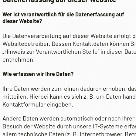
Wer ist verantwortlich für die Datenerfassung auf
dieser Website?
Die Datenverarbeitung auf dieser Website erfolgt 
Websitebetreiber. Dessen Kontaktdaten können S
„Hinweis zur Verantwortlichen Stelle“ in dieser Da
entnehmen.
Wie erfassen wir Ihre Daten?
Ihre Daten werden zum einen dadurch erhoben, das
mitteilen. Hierbei kann es sich z. B. um Daten hande
Kontaktformular eingeben.
Andere Daten werden automatisch oder nach Ihrer 
Besuch der Website durch unsere IT-Systeme erfas
allem technische Daten (z. B. Internetbrowser, Be