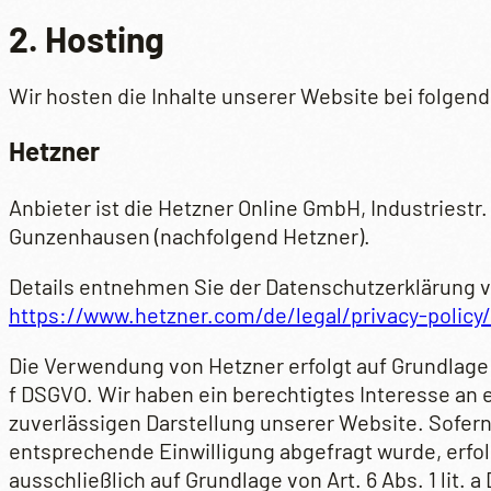
2. Hosting
Wir hosten die Inhalte unserer Website bei folgen
Hetzner
Anbieter ist die Hetzner Online GmbH, Industriestr. 
Gunzenhausen (nachfolgend Hetzner).
Details entnehmen Sie der Datenschutzerklärung 
https://www.hetzner.com/de/legal/privacy-policy/
Die Verwendung von Hetzner erfolgt auf Grundlage vo
f DSGVO. Wir haben ein berechtigtes Interesse an 
zuverlässigen Darstellung unserer Website. Sofern
entsprechende Einwilligung abgefragt wurde, erfol
ausschließlich auf Grundlage von Art. 6 Abs. 1 lit. 