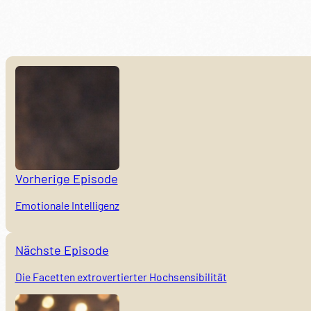
Vorherige Episode
Emotionale Intelligenz
Nächste Episode
Die Facetten extrovertierter Hochsensibilität