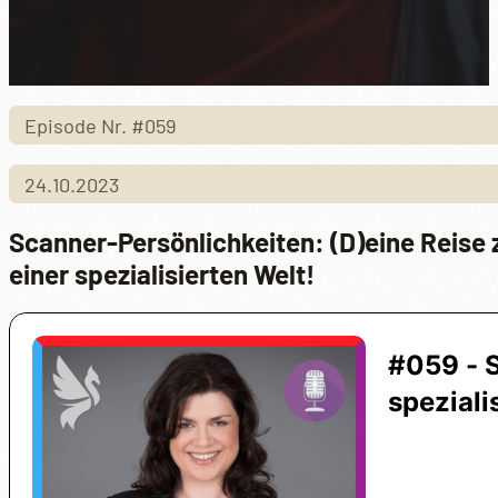
Episode Nr. #059
24.10.2023
Scanner-Persönlichkeiten: (D)eine Reise 
einer spezialisierten Welt!