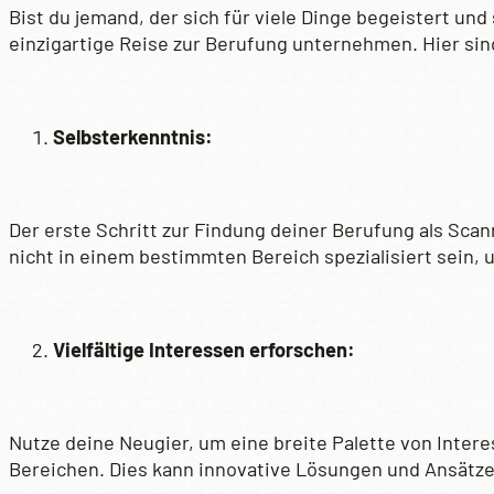
Bist du jemand, der sich für viele Dinge begeistert und
einzigartige Reise zur Berufung unternehmen. Hier sind 
Selbsterkenntnis:
Der erste Schritt zur Findung deiner Berufung als Scan
nicht in einem bestimmten Bereich spezialisiert sein, u
Vielfältige Interessen erforschen:
Nutze deine Neugier, um eine breite Palette von Inter
Bereichen. Dies kann innovative Lösungen und Ansätze