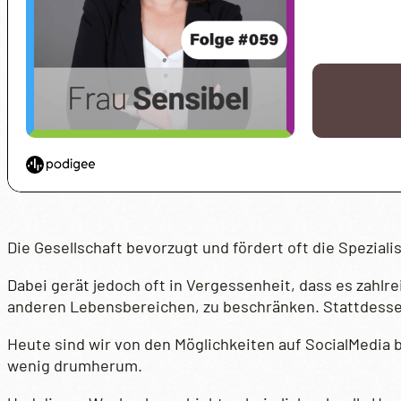
Die Gesellschaft bevorzugt und fördert oft die Speziali
Dabei gerät jedoch oft in Vergessenheit, dass es zahlre
anderen Lebensbereichen, zu beschränken. Stattdessen 
Heute sind wir von den Möglichkeiten auf SocialMedia 
wenig drumherum.