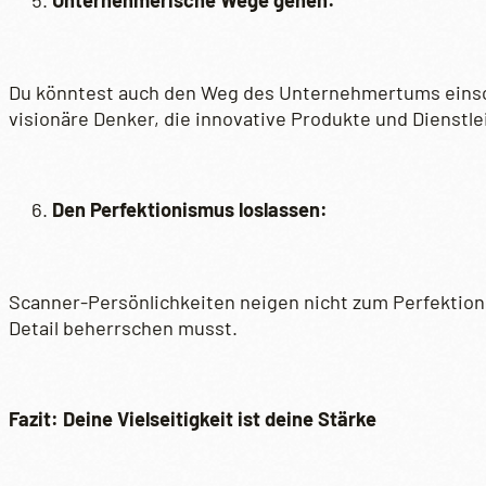
Unternehmerische Wege gehen:
Du könntest auch den Weg des Unternehmertums einsch
visionäre Denker, die innovative Produkte und Dienstl
Den Perfektionismus loslassen:
Scanner-Persönlichkeiten neigen nicht zum Perfektionism
Detail beherrschen musst.
Fazit: Deine Vielseitigkeit ist deine Stärke