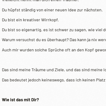
Du hüpfst ständig von einer neuen Idee zur nächsten.
Du bist ein kreativer Wirrkopf.
Du bist so eigenartig, es ist schwer zu sagen, wie viel 
Warum versuchst du es überhaupt? Das kann ja nix werde
Auch mir wurden solche Sprüche oft an den Kopf gewor
Das sind meine Träume und Ziele, und das sind meine Ide
Das bedeutet jedoch keineswegs, dass ich keinen Platz 
Wie ist das mit Dir?