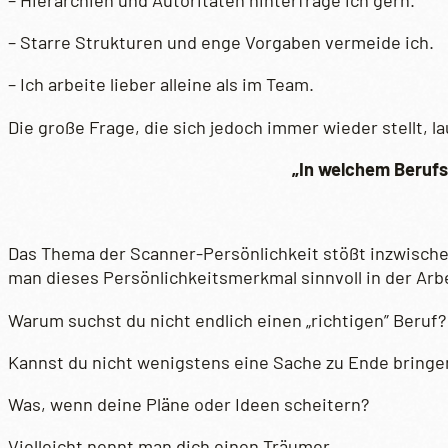
– Starre Strukturen und enge Vorgaben vermeide ich.
– Ich arbeite lieber alleine als im Team.
Die große Frage, die sich jedoch immer wieder stellt, la
„In welchem Berufsf
Das Thema der Scanner-Persönlichkeit stößt inzwische
man dieses Persönlichkeitsmerkmal sinnvoll in der Arb
Warum suchst du nicht endlich einen „richtigen” Beruf?
Kannst du nicht wenigstens eine Sache zu Ende bringe
Was, wenn deine Pläne oder Ideen scheitern?
Vielleicht nennt man dich einen Träumer.