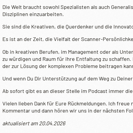
Die Welt braucht sowohl Spezialisten als auch Generali
Disziplinen einzuarbeiten.
Sie sind die Kreativen, die Querdenker und die Innovat
Es ist an der Zeit, die Vielfalt der Scanner-Persönlic
Ob in kreativen Berufen, im Management oder als Untern
zu würdigen und Raum für ihre Entfaltung zu schaffen. I
der zur Lösung der komplexen Probleme beitragen kan
Und wenn Du Dir Unterstützung auf dem Weg zu Deiner
Ab sofort gibt es an dieser Stelle im Podcast immer 
Vielen lieben Dank für Eure Rückmeldungen. Ich freue
Kommentar und dann hören wir uns in der nächsten Fol
aktualisiert am 20.04.2026