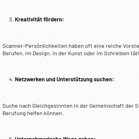
Kreativität fördern:
Scanner-Persönlichkeiten haben oft eine reiche Vorste
Berufen, im Design, in der Kunst oder im Schreiben tät
Netzwerken und Unterstützung suchen:
Suche nach Gleichgesinnten in der Gemeinschaft der Sc
Berufung helfen können.