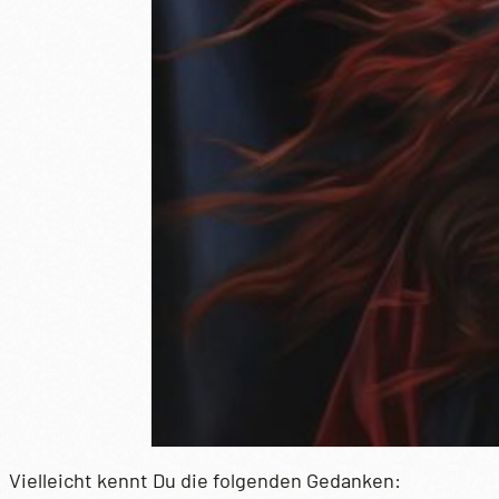
Vielleicht kennt Du die folgenden Gedanken: