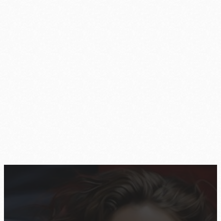
Scanner-Persönlichkeiten