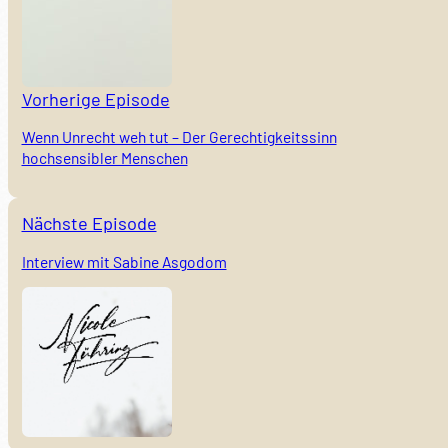
Vorherige Episode
Wenn Unrecht weh tut – Der Gerechtigkeitssinn
hochsensibler Menschen
Nächste Episode
Interview mit Sabine Asgodom