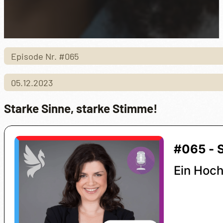
Episode Nr. #065
05.12.2023
Starke Sinne, starke Stimme!