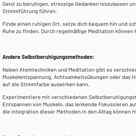
Geist zu beruhigen, stressige Gedanken loszulassen un
Stimmführung führen.
Finde einen ruhigen Ort, setze dich bequem hin und sc
Ruhe zu finden. Durch regelmäßige Meditation können
Andere Selbstberuhigungsmethoden:
Neben Atemtechniken und Meditation gibt es verschie
Muskelentspannung, Achtsamkeitsübungen oder das Hör
auf die Stimmfarbe auswirken kann.
Experimentiere mit verschiedenen Selbstberuhigungst
Entspannen von Muskeln, das lenkende Fokussieren au
die Integration dieser Methoden in den Alltag können 