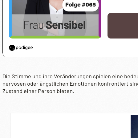
Die Stimme und ihre Veränderungen spielen eine bedeu
nervösen oder ängstlichen Emotionen konfrontiert sind
Zustand einer Person bieten.