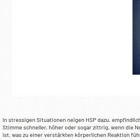
In stressigen Situationen neigen HSP dazu, empfindlic
Stimme schneller, höher oder sogar zittrig, wenn die 
ist, was zu einer verstärkten körperlichen Reaktion füh