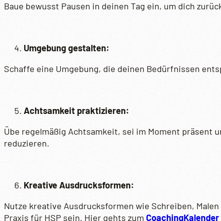
Baue bewusst Pausen in deinen Tag ein, um dich zurück
Umgebung gestalten:
Schaffe eine Umgebung, die deinen Bedürfnissen entsp
Achtsamkeit praktizieren:
Übe regelmäßig Achtsamkeit, sei im Moment präsent und
reduzieren.
Kreative Ausdrucksformen:
Nutze kreative Ausdrucksformen wie Schreiben, Malen 
Praxis für HSP sein. Hier gehts zum
CoachingKalender 