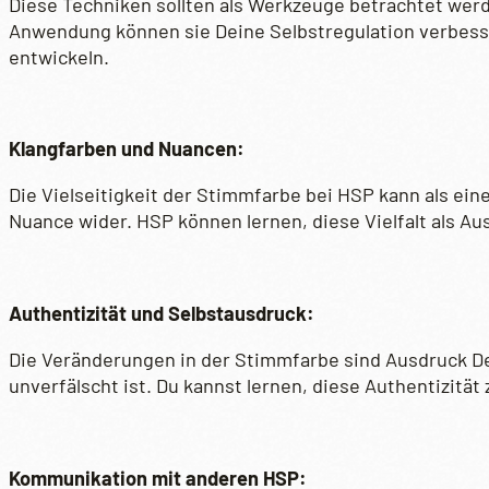
Diese Techniken sollten als Werkzeuge betrachtet wer
Anwendung können sie Deine Selbstregulation verbes
entwickeln.
Klangfarben und Nuancen:
Die Vielseitigkeit der Stimmfarbe bei HSP kann als ei
Nuance wider. HSP können lernen, diese Vielfalt als Au
Authentizität und Selbstausdruck:
Die Veränderungen in der Stimmfarbe sind Ausdruck Dei
unverfälscht ist. Du kannst lernen, diese Authentizität
Kommunikation mit anderen HSP: