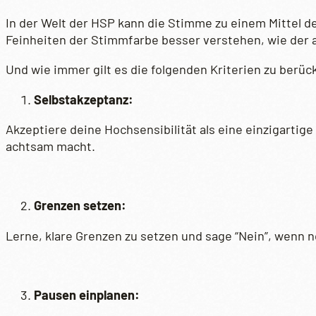
In der Welt der HSP kann die Stimme zu einem Mittel 
Feinheiten der Stimmfarbe besser verstehen, wie der a
Und wie immer gilt es die folgenden Kriterien zu berüc
Selbstakzeptanz:
Akzeptiere deine Hochsensibilität als eine einzigartig
achtsam macht.
Grenzen setzen:
Lerne, klare Grenzen zu setzen und sage “Nein”, wenn n
Pausen einplanen: