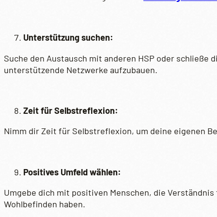
Unterstützung suchen:
Suche den Austausch mit anderen HSP oder schließe di
unterstützende Netzwerke aufzubauen.
Zeit für Selbstreflexion:
Nimm dir Zeit für Selbstreflexion, um deine eigenen Bed
Positives Umfeld wählen:
Umgebe dich mit positiven Menschen, die Verständnis f
Wohlbefinden haben.