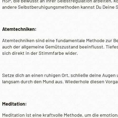
HSP, die bewusst an ihrer Selbstregulation arbeiten, 
andere Selbstberuhigungsmethoden kannst Du Deine S
Atemtechniken:
Atemtechniken sind eine fundamentale Methode zur Be
auch der allgemeine Gemütszustand beeinflusst. Tiefes
sich direkt in der Stimmfarbe wider.
Setze dich an einen ruhigen Ort, schließe deine Augen 
langsam durch den Mund aus. Wiederhole diesen Vorga
Meditation:
Meditation ist eine kraftvolle Methode, um die emotion