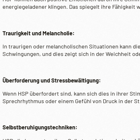
energiegeladener klingen. Das spiegelt ihre Fähigkeit 
Traurigkeit und Melancholie:
In traurigen oder melancholischen Situationen kann d
Schwingungen, und dies zeigt sich in der Weichheit o
Überforderung und Stressbewältigung:
Wenn HSP überfordert sind, kann sich dies in ihrer S
Sprechrhythmus oder einem Gefühl von Druck in der S
Selbstberuhigungstechniken: