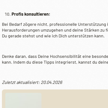
Profis konsultieren:
Bei Bedarf zögere nicht, professionelle Unterstützung
Herausforderungen umzugehen und deine Stärken zu för
Du gerade stehst und wie ich Dich unterstützen kann.
Denke daran, dass Deine Hochsensibilität eine besonder
kann. Indem du diese Tipps integrierst, kannst du deine 
Zuletzt aktualisiert: 20.04.2026