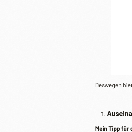
Deswegen hier 
Auseina
Mein Tipp für 