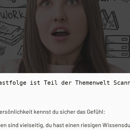
astfolge ist Teil der Themenwelt Scan
rsönlichkeit kennst du sicher das Gefühl:
en sind vielseitig, du hast einen riesigen Wissensd