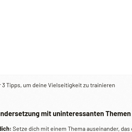
3 Tipps, um deine Vielseitigkeit zu trainieren
ndersetzung mit uninteressanten Themen 
dich:
Setze dich mit einem Thema auseinander, das dic