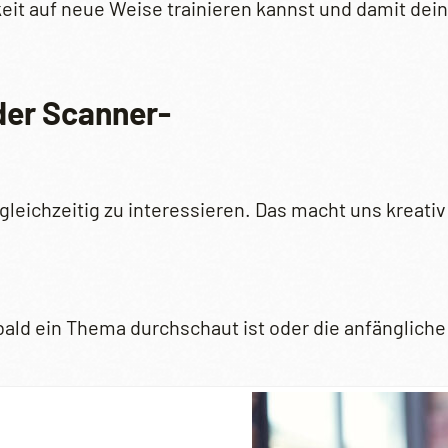
eit auf neue Weise trainieren kannst und damit dein
der Scanner-
 gleichzeitig zu interessieren. Das macht uns kreat
ld ein Thema durchschaut ist oder die anfängliche 