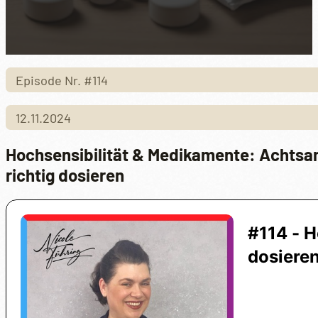
Episode Nr. #114
12.11.2024
Hochsensibilität & Medikamente: Achts
richtig dosieren