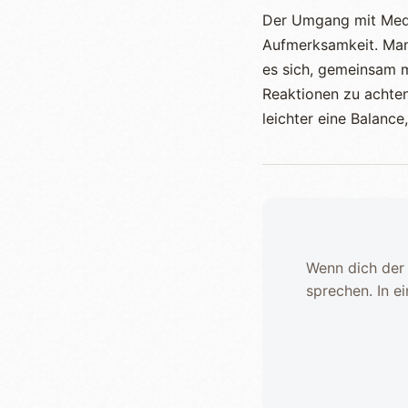
Der Umgang mit Medi
Aufmerksamkeit. Man
es sich, gemeinsam m
Reaktionen zu achten.
leichter eine Balance
Wenn dich der 
sprechen. In e