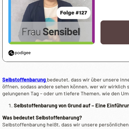
Selbstoffenbarung
bedeutet, dass wir über unsere inn
öffnen, sodass andere sehen können, wer wir wirklich s
gelungenen Tag – oder um tiefere Themen, wie den U
Selbstoffenbarung von Grund auf – Eine Einführu
Was bedeutet Selbstoffenbarung?
Selbstoffenbarung heißt, dass wir unsere persönlichen