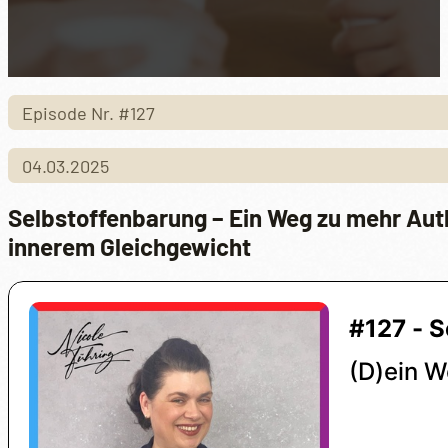
Episode Nr. #127
04.03.2025
Selbstoffenbarung – Ein Weg zu mehr Auth
innerem Gleichgewicht