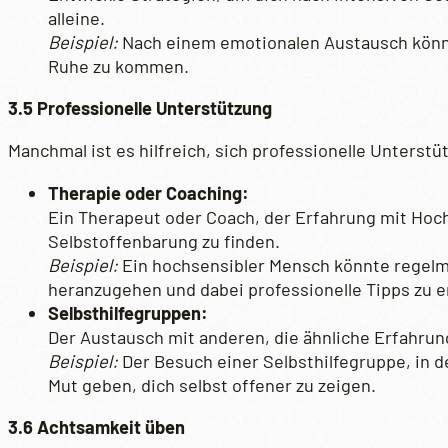
alleine.
Beispiel:
Nach einem emotionalen Austausch könnte
Ruhe zu kommen.
3.5 Professionelle Unterstützung
Manchmal ist es hilfreich, sich professionelle Unters
Therapie oder Coaching:
Ein Therapeut oder Coach, der Erfahrung mit Hoch
Selbstoffenbarung zu finden.
Beispiel:
Ein hochsensibler Mensch könnte regelm
heranzugehen und dabei professionelle Tipps zu e
Selbsthilfegruppen:
Der Austausch mit anderen, die ähnliche Erfahrung
Beispiel:
Der Besuch einer Selbsthilfegruppe, in 
Mut geben, dich selbst offener zu zeigen.
3.6 Achtsamkeit üben