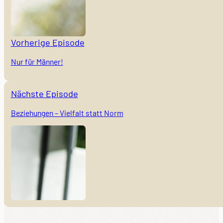
Vorherige Episode
Nur für Männer!
Nächste Episode
Beziehungen – Vielfalt statt Norm