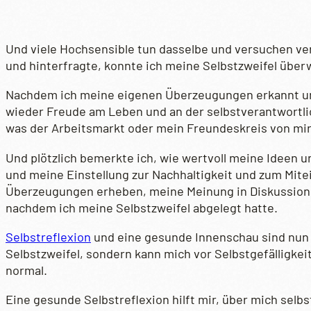
Und viele Hochsensible tun dasselbe und versuchen ve
und hinterfragte, konnte ich meine Selbstzweifel über
Nachdem ich meine eigenen Überzeugungen erkannt und
wieder Freude am Leben und an der selbstverantwortli
was der Arbeitsmarkt oder mein Freundeskreis von mir
Und plötzlich bemerkte ich, wie wertvoll meine Ideen
und meine Einstellung zur Nachhaltigkeit und zum Mit
Überzeugungen erheben, meine Meinung in Diskussione
nachdem ich meine Selbstzweifel abgelegt hatte.
Selbstreflexion
und eine gesunde Innenschau sind nun 
Selbstzweifel, sondern kann mich vor Selbstgefälligkei
normal.
Eine gesunde Selbstreflexion hilft mir, über mich se