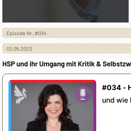
Episode Nr. #034
02.05.2023
HSP und ihr Umgang mit Kritik & Selbstzw