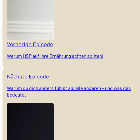
Vorherige Episode
Warum HSP auf ihre Ernährung achten sollten!
Nächste Episode
Warum du dich anders fühlst als alle anderen – und was das
bedeutet