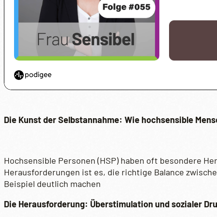
Die Kunst der Selbstannahme: Wie hochsensible Mensc
Hochsensible Personen (HSP) haben oft besondere Hera
Herausforderungen ist es, die richtige Balance zwisc
Beispiel deutlich machen
Die Herausforderung: Überstimulation und sozialer Dr