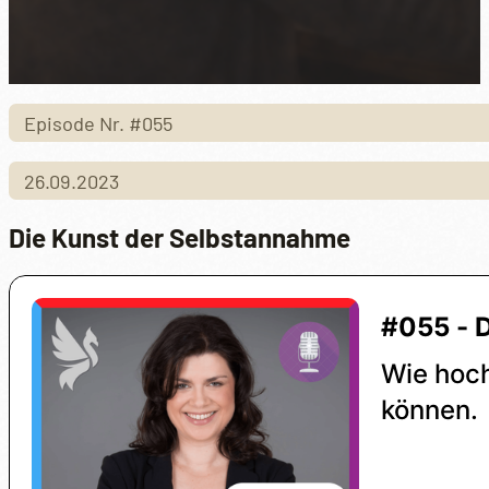
Episode Nr. #055
26.09.2023
Die Kunst der Selbstannahme