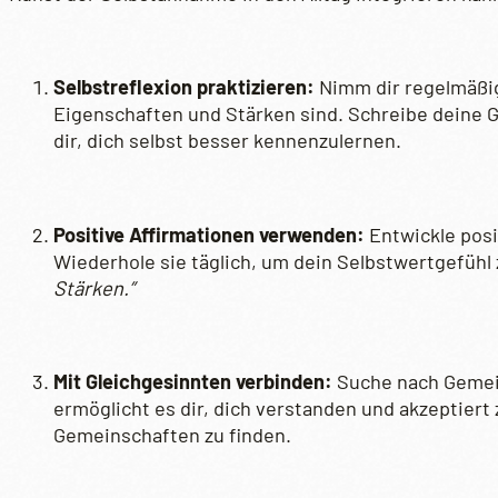
Selbstreflexion praktizieren:
Nimm dir regelmäßig
Eigenschaften und Stärken sind. Schreibe deine 
dir, dich selbst besser kennenzulernen.
Positive Affirmationen verwenden:
Entwickle posi
Wiederhole sie täglich, um dein Selbstwertgefühl 
Stärken.”
Mit Gleichgesinnten verbinden:
Suche nach Gemein
ermöglicht es dir, dich verstanden und akzeptiert 
Gemeinschaften zu finden.