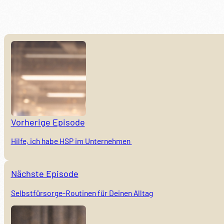
Vorherige Episode
Hilfe, ich habe HSP im Unternehmen
Nächste Episode
Selbstfürsorge-Routinen für Deinen Alltag