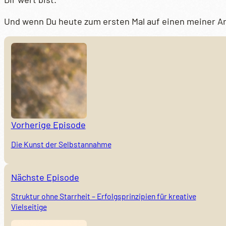
Und wenn Du heute zum ersten Mal auf einen meiner Ar
Vorherige Episode
Die Kunst der Selbstannahme
Nächste Episode
Struktur ohne Starrheit – Erfolgsprinzipien für kreative
Vielseitige