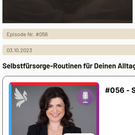
Episode Nr. #056
03.10.2023
Selbstfürsorge-Routinen für Deinen Allta