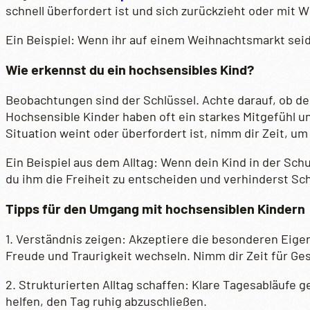
schnell überfordert ist und sich zurückzieht oder mit W
Ein Beispiel: Wenn ihr auf einem Weihnachtsmarkt seid
Wie erkennst du ein hochsensibles Kind?
Beobachtungen sind der Schlüssel. Achte darauf, ob de
Hochsensible Kinder haben oft ein starkes Mitgefühl u
Situation weint oder überfordert ist, nimm dir Zeit, u
Ein Beispiel aus dem Alltag: Wenn dein Kind in der Schul
du ihm die Freiheit zu entscheiden und verhinderst S
Tipps für den Umgang mit hochsensiblen Kindern
1. Verständnis zeigen: Akzeptiere die besonderen Ei
Freude und Traurigkeit wechseln. Nimm dir Zeit für Ges
2. Strukturierten Alltag schaffen: Klare Tagesabläuf
helfen, den Tag ruhig abzuschließen.