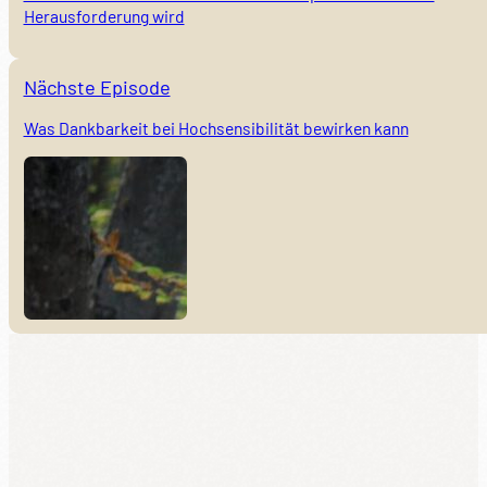
Herausforderung wird
Nächste Episode
Was Dankbarkeit bei Hochsensibilität bewirken kann