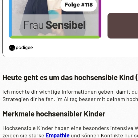
Heute geht es um das hochsensible Kind 
Ich möchte dir wichtige Informationen geben, damit du 
Strategien dir helfen, im Alltag besser mit deinem ho
Merkmale hochsensibler Kinder
Hochsensible Kinder haben eine besonders intensive W
zeigen sie starke
Empathie
und können Konflikte nur sc