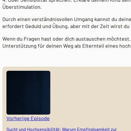
Überstimulation.
Durch einen verständnisvollen Umgang kannst du deinem
erfordert Geduld und Übung, aber mit der Zeit wirst du
Wenn du Fragen hast oder dich austauschen möchtest, l
Unterstützung für deinen Weg als Elternteil eines hoc
Vorherige Episode
Sucht und Hochsensibilität: Warum Empfindsamkeit zur