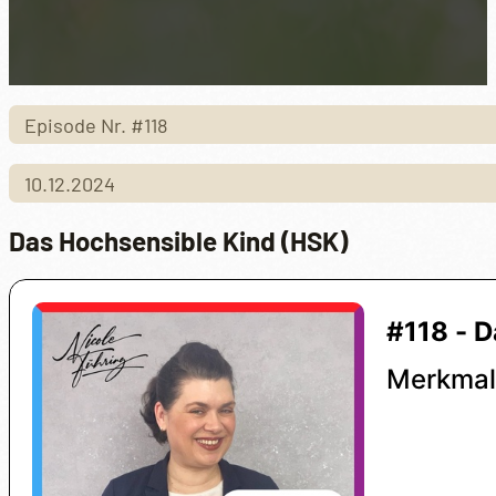
Episode Nr. #118
10.12.2024
Das Hochsensible Kind (HSK)