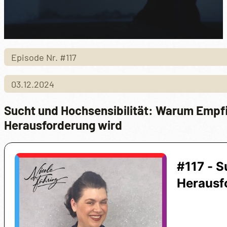
Episode Nr. #117
03.12.2024
Sucht und Hochsensibilität: Warum Empf
Herausforderung wird