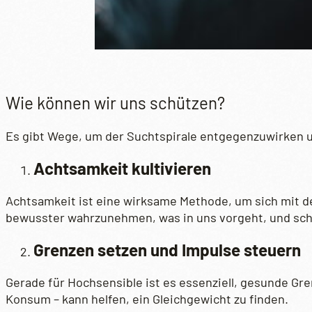
Wie können wir uns schützen?
Es gibt Wege, um der Suchtspirale entgegenzuwirken 
Achtsamkeit kultivieren
Achtsamkeit ist eine wirksame Methode, um sich mit de
bewusster wahrzunehmen, was in uns vorgeht, und sch
Grenzen setzen und Impulse steuern
Gerade für Hochsensible ist es essenziell, gesunde Gr
Konsum – kann helfen, ein Gleichgewicht zu finden.