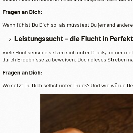
Fragen an Dich:
Wann fühlst Du Dich so, als müsstest Du jemand andere
Leistungssucht – die Flucht in Perfek
Viele Hochsensible setzen sich unter Druck, immer mehr 
durch Ergebnisse zu beweisen. Doch dieses Streben na
Fragen an Dich:
Wo setzt Du Dich selbst unter Druck? Und wie würde De