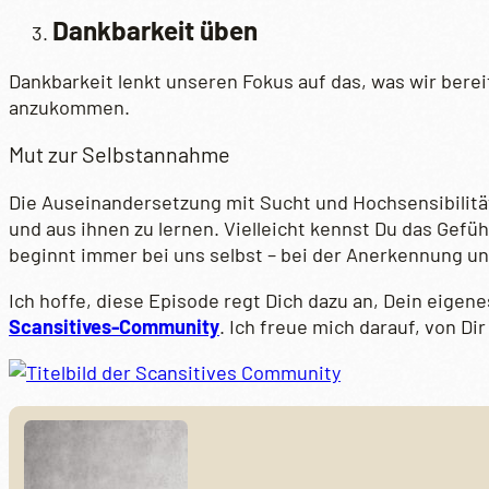
Dankbarkeit üben
Dankbarkeit lenkt unseren Fokus auf das, was wir berei
anzukommen.
Mut zur Selbstannahme
Die Auseinandersetzung mit Sucht und Hochsensibilität
und aus ihnen zu lernen. Vielleicht kennst Du das Gefü
beginnt immer bei uns selbst – bei der Anerkennung u
Ich hoffe, diese Episode regt Dich dazu an, Dein eigen
Scansitives-Community
. Ich freue mich darauf, von Dir