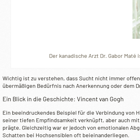
Der kanadische Arzt Dr. Gabor Maté 
Wichtig ist zu verstehen, dass Sucht nicht immer offen
übermäßigen Bedürfnis nach Anerkennung oder dem Dr
Ein Blick in die Geschichte: Vincent van Gogh
Ein beeindruckendes Beispiel für die Verbindung von H
seiner tiefen Empfindsamkeit verknüpft, aber auch mit
prägte. Gleichzeitig war er jedoch von emotionalen Ab
Schatten bei Hochsensiblen oft beieinanderliegen.