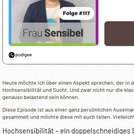
Heute möchte ich über einen Aspekt sprechen, der in 
Hochsensibilität und Sucht. Und zwar nicht nur die kl
genauso belastend sein können.
Diese Episode ist aus einer ganz persönlichen Ausein
gesammelt und möchte diese mit euch teilen. Vielleicht
Hochsensibilität – ein doppelschneidiges