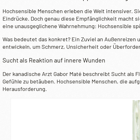
Hochsensible Menschen erleben die Welt intensiver. S
Eindrücke. Doch genau diese Empfänglichkeit macht sie 
eine unausgeglichene Wahrnehmung: Hochsensible spüren
Was bedeutet das konkret? Ein Zuviel an Außenreizen
entwickeln, um Schmerz, Unsicherheit oder Überforder
Sucht als Reaktion auf innere Wunden
Der kanadische Arzt Gabor Maté beschreibt Sucht als 
Gefühle zu betäuben. Hochsensible Menschen, die aufg
Herausforderung.