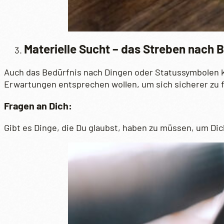
Materielle Sucht – das Streben nach B
Auch das Bedürfnis nach Dingen oder Statussymbolen ka
Erwartungen entsprechen wollen, um sich sicherer zu 
Fragen an Dich:
Gibt es Dinge, die Du glaubst, haben zu müssen, um Di