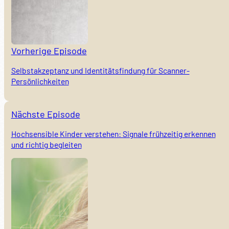
Vorherige Episode
Selbstakzeptanz und Identitätsfindung für Scanner-
Persönlichkeiten
Nächste Episode
Hochsensible Kinder verstehen: Signale frühzeitig erkennen
und richtig begleiten