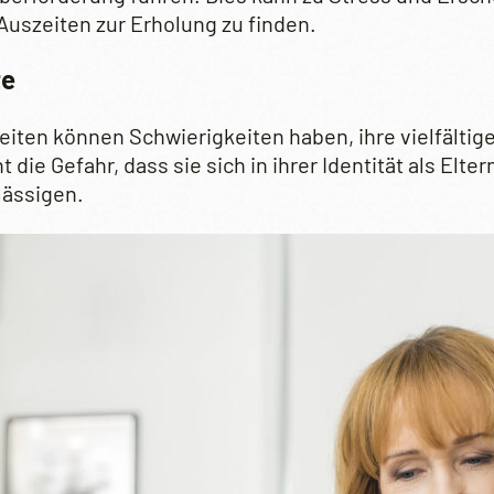
Auszeiten zur Erholung zu finden.
te
ten können Schwierigkeiten haben, ihre vielfältigen
 die Gefahr, dass sie sich in ihrer Identität als Elte
lässigen.