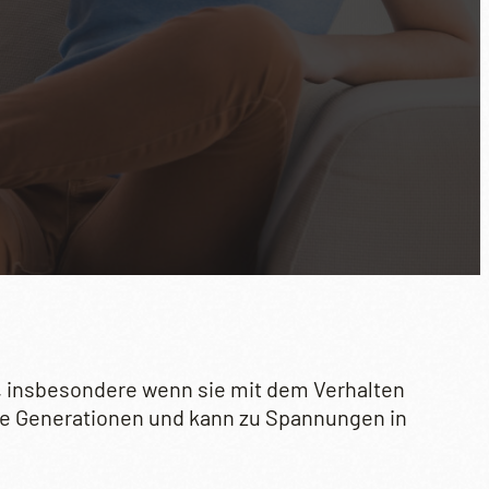
n, insbesondere wenn sie mit dem Verhalten
alle Generationen und kann zu Spannungen in