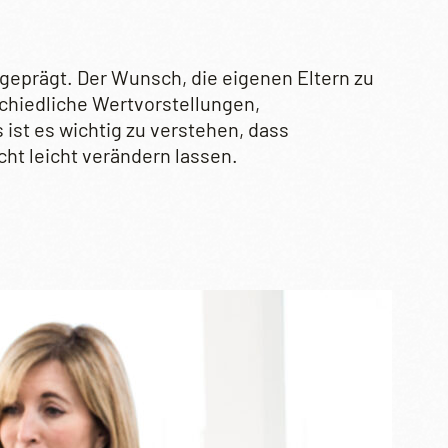
geprägt. Der Wunsch, die eigenen Eltern zu
schiedliche Wertvorstellungen,
ist es wichtig zu verstehen, dass
ht leicht verändern lassen.