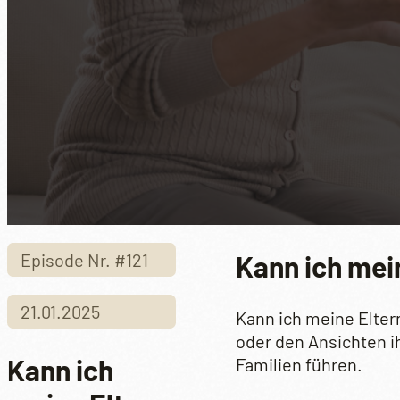
Kann ich mei
Episode Nr. #121
21.01.2025
Kann ich meine Elter
oder den Ansichten i
Kann ich
Familien führen.