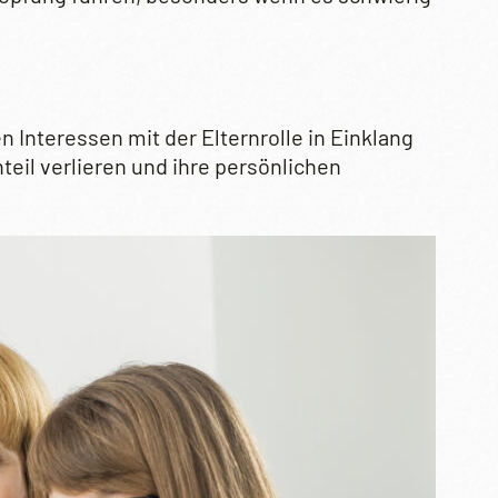
 Interessen mit der Elternrolle in Einklang
rnteil verlieren und ihre persönlichen