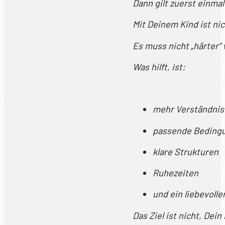
Dann gilt zuerst einmal
Mit Deinem Kind ist nic
Es muss nicht „härter“
Was hilft, ist:
mehr Verständnis
passende Beding
klare Strukturen
Ruhezeiten
und ein liebevoll
Das Ziel ist nicht, Dei