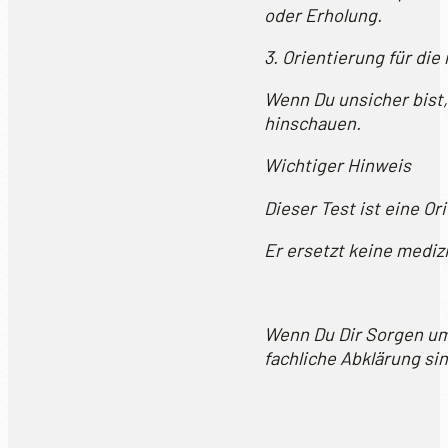
oder Erholung.
3. Orientierung für die
Wenn Du unsicher bist,
hinschauen.
Wichtiger Hinweis
Dieser Test ist eine Or
Er ersetzt keine mediz
Wenn Du Dir Sorgen um 
fachliche Abklärung sin