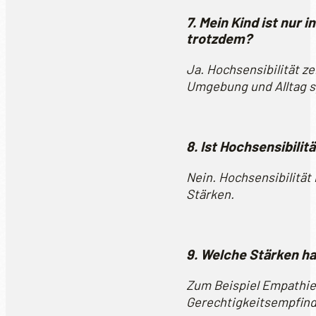
7. Mein Kind ist nur
trotzdem?
Ja. Hochsensibilität zei
Umgebung und Alltag sp
8. Ist Hochsensibili
Nein. Hochsensibilität
Stärken.
9. Welche Stärken h
Zum Beispiel Empathie,
Gerechtigkeitsempfind