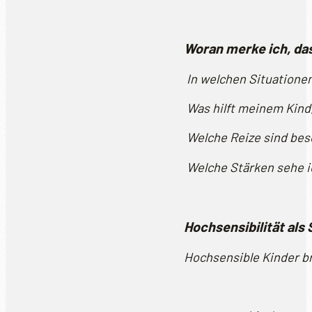
Woran merke ich, das
In welchen Situationen
Was hilft meinem Kind
Welche Reize sind bes
Welche Stärken sehe i
Hochsensibilität als 
Hochsensible Kinder bri