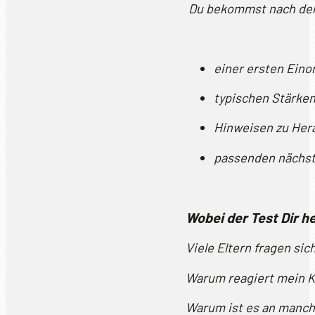
Du bekommst nach dem
einer ersten Ein
typischen Stärken
Hinweisen zu Her
passenden nächst
Wobei der Test Dir h
Viele Eltern fragen sic
Warum reagiert mein Ki
Warum ist es an manch