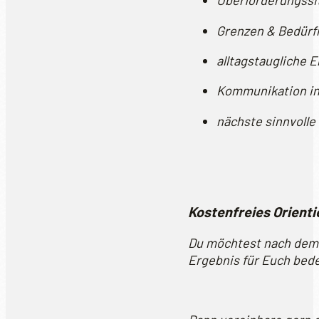
Überforderungssi
Grenzen & Bedürf
alltagstaugliche 
Kommunikation in 
nächste sinnvolle
Kostenfreies Orient
Du möchtest nach dem T
Ergebnis für Euch bed