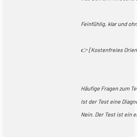
Feinfühlig, klar und oh
👉 [Kostenfreies Orie
Häufige Fragen zum Tes
Ist der Test eine Diagn
Nein. Der Test ist ein 