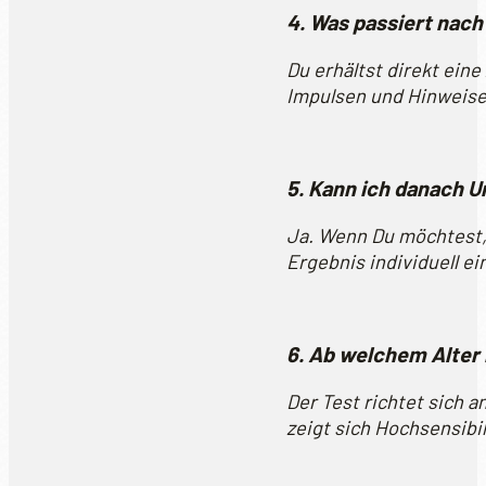
4. Was passiert nac
Du erhältst direkt ein
Impulsen und Hinweise
5. Kann ich danach
Ja. Wenn Du möchtest,
Ergebnis individuell e
6. Ab welchem Alter i
Der Test richtet sich a
zeigt sich Hochsensibil