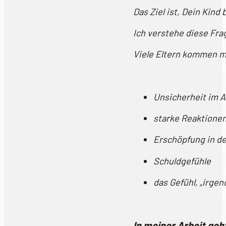
Das Ziel ist, Dein Kind
Ich verstehe diese Fra
Viele Eltern kommen m
Unsicherheit im A
starke Reaktione
Erschöpfung in de
Schuldgefühle
das Gefühl, „irgen
In meiner Arbeit ge