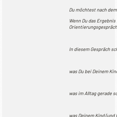
Du möchtest nach dem 
Wenn Du das Ergebnis n
Orientierungsgespräch
In diesem Gespräch s
was Du bei Deinem Kin
was im Alltag gerade sc
was Deinem Kind (und E