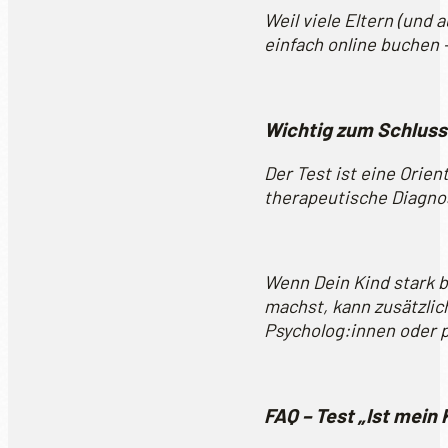
Weil viele Eltern (und 
einfach online buchen 
Wichtig zum Schluss
Der Test ist eine Orien
therapeutische Diagno
Wenn Dein Kind stark b
machst, kann zusätzlich
Psycholog:innen oder 
FAQ – Test „Ist mein