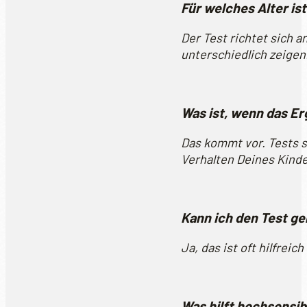
Für welches Alter is
Der Test richtet sich a
unterschiedlich zeigen
Was ist, wenn das Er
Das kommt vor. Tests 
Verhalten Deines Kinde
Kann ich den Test g
Ja, das ist oft hilfrei
Was hilft hochsensib