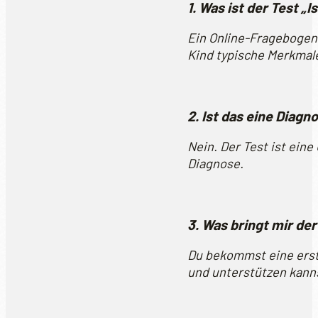
1. Was ist der Test „
Ein Online-Fragebogen
Kind typische Merkmale
2. Ist das eine Diagn
Nein. Der Test ist ein
Diagnose.
3. Was bringt mir der
Du bekommst eine erst
und unterstützen kann