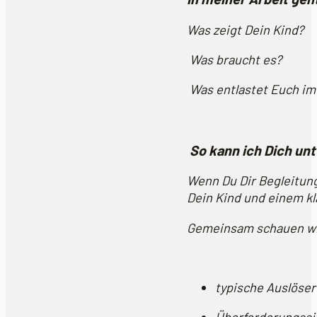
Was zeigt Dein Kind?
Was braucht es?
Was entlastet Euch im 
So kann ich Dich un
Wenn Du Dir Begleitung 
Dein Kind und einem kla
Gemeinsam schauen wir
typische Auslöser