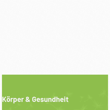
Körper & Gesundheit