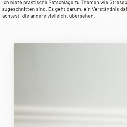
Ich biete praktische Ratschläge zu Themen wie Stressb
zugeschnitten sind. Es geht darum, ein Verständnis da
achtest, die andere vielleicht übersehen.