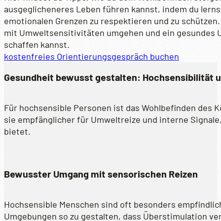
ausgeglicheneres Leben führen kannst, indem du lerns
emotionalen Grenzen zu respektieren und zu schützen.
mit Umweltsensitivitäten umgehen und ein gesundes U
schaffen kannst.
kostenfreies Orientierungsgespräch buchen
Gesundheit bewusst gestalten: Hochsensibilität 
Für hochsensible Personen ist das Wohlbefinden des 
sie empfänglicher für Umweltreize und interne Signale
bietet.
Bewusster Umgang mit sensorischen Reizen
Hochsensible Menschen sind oft besonders empfindlich 
Umgebungen so zu gestalten, dass Überstimulation ve