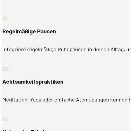
Regelmäßige Pausen
Integriere regelmäßige Ruhepausen in deinen Alltag, 
Achtsamkeitspraktiken
Meditation, Yoga oder einfache Atemübungen können he