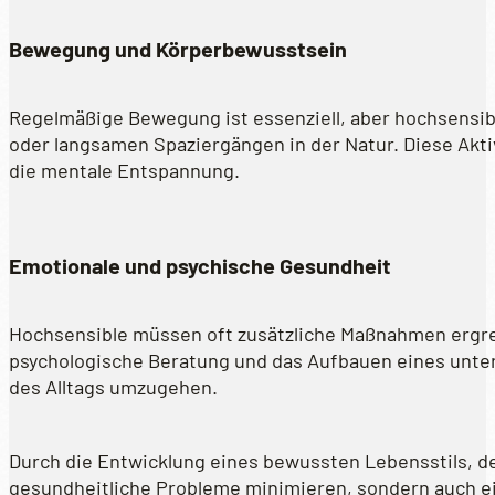
Bewegung und Körperbewusstsein
Regelmäßige Bewegung ist essenziell, aber hochsensib
oder langsamen Spaziergängen in der Natur. Diese Aktiv
die mentale Entspannung.
Emotionale und psychische Gesundheit
Hochsensible müssen oft zusätzliche Maßnahmen ergrei
psychologische Beratung und das Aufbauen eines unte
des Alltags umzugehen.
Durch die Entwicklung eines bewussten Lebensstils, de
gesundheitliche Probleme minimieren, sondern auch ei