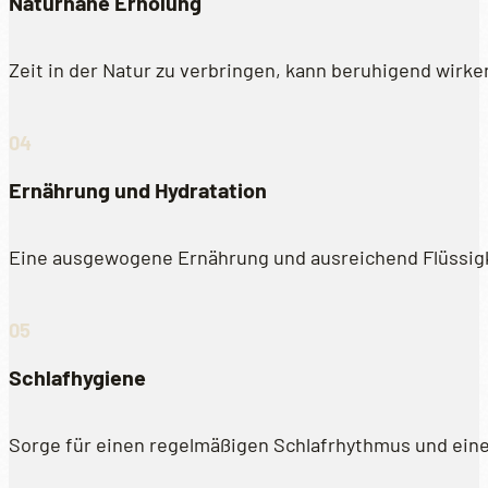
Naturnahe Erholung
Zeit in der Natur zu verbringen, kann beruhigend wirke
Ernährung und Hydratation
Eine ausgewogene Ernährung und ausreichend Flüssigkei
Schlafhygiene
Sorge für einen regelmäßigen Schlafrhythmus und ein