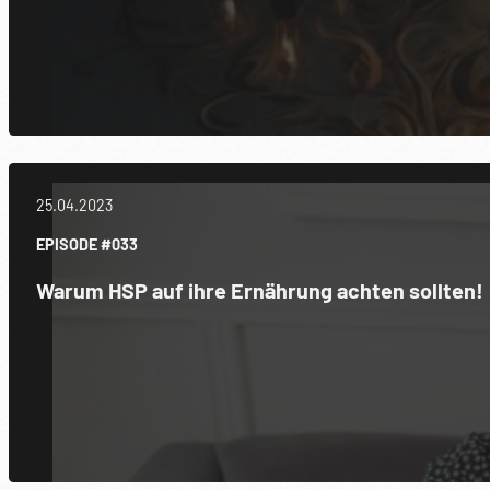
25.04.2023
EPISODE #033
Warum HSP auf ihre Ernährung achten sollten!