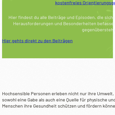
kostenfreies Orientierungs
Hier findest du alle Beiträge und Episoden, die sic
Herausforderungen und Besonderheiten befassen
gegenüberstehe
Hier gehts direkt zu den Beiträgen
Hochsensible Personen erleben nicht nur ihre Umwelt,
sowohl eine Gabe als auch eine Quelle für physische un
Menschen ihre Gesundheit schützen und fördern könne