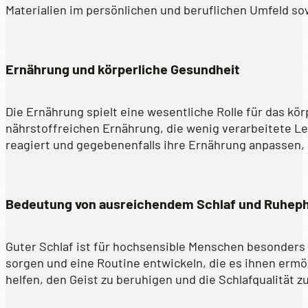
Materialien im persönlichen und beruflichen Umfeld s
Ernährung und körperliche Gesundheit
Die Ernährung spielt eine wesentliche Rolle für das k
nährstoffreichen Ernährung, die wenig verarbeitete Le
reagiert und gegebenenfalls ihre Ernährung anpassen
Bedeutung von ausreichendem Schlaf und Ruhep
Guter Schlaf ist für hochsensible Menschen besonders w
sorgen und eine Routine entwickeln, die es ihnen erm
helfen, den Geist zu beruhigen und die Schlafqualität z