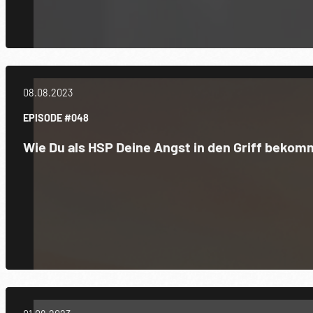
08.08.2023
EPISODE #048
Wie Du als HSP Deine Angst in den Griff bekom