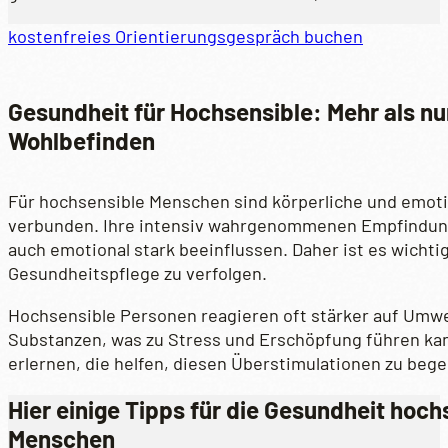
kostenfreies Orientierungsgespräch buchen
Gesundheit für Hochsensible: Mehr als nu
Wohlbefinden
Für hochsensible Menschen sind körperliche und emot
verbunden. Ihre intensiv wahrgenommenen Empfindunge
auch emotional stark beeinflussen. Daher ist es wichtig
Gesundheitspflege zu verfolgen.
Hochsensible Personen reagieren oft stärker auf Umwe
Substanzen, was zu Stress und Erschöpfung führen kan
erlernen, die helfen, diesen Überstimulationen zu beg
Hier einige Tipps für die Gesundheit hoch
Menschen